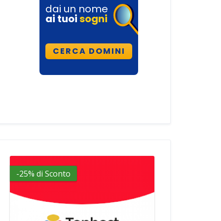
-25% di Sconto