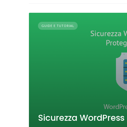
GUIDE E TUTORIAL
Sicurezza WordPress 