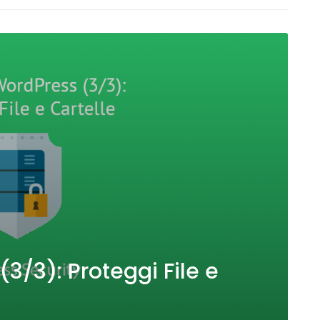
3/3): Proteggi File e