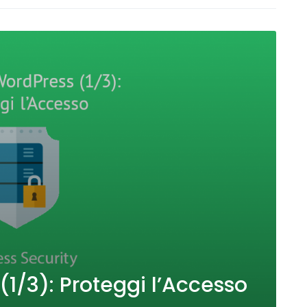
(1/3): Proteggi l’Accesso