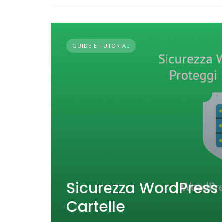
GUIDE E TUTORIAL
Sicurezza WordPress (
Cartelle