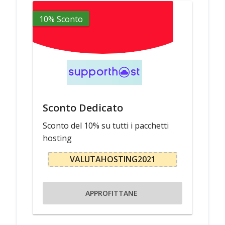
10% Sconto
Sconto Dedicato
Sconto del 10% su tutti i pacchetti
hosting
VALUTAHOSTING2021
APPROFITTANE