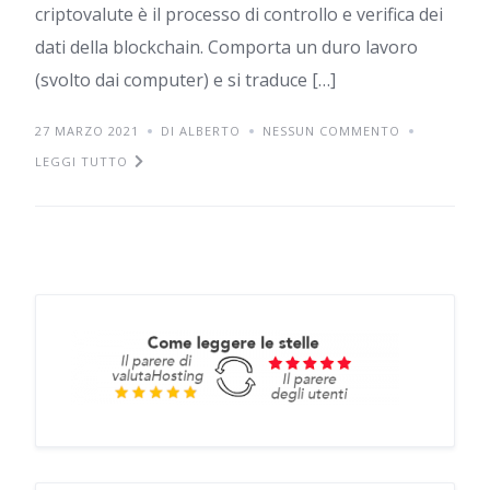
criptovalute è il processo di controllo e verifica dei
dati della blockchain. Comporta un duro lavoro
(svolto dai computer) e si traduce […]
27 MARZO 2021
DI ALBERTO
NESSUN COMMENTO
LEGGI TUTTO