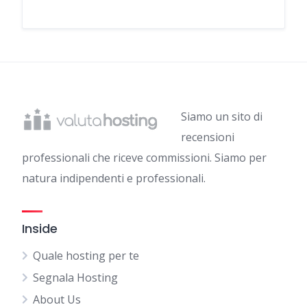
Siamo un sito di
recensioni
professionali che riceve commissioni. Siamo per
natura indipendenti e professionali.
Inside
Quale hosting per te
Segnala Hosting
About Us