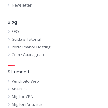
Newsletter
Blog
SEO
Guide e Tutorial
Performance Hosting
Come Guadagnare
Strumenti
Vendi Sito Web
Analisi SEO
Miglior VPN
Migliori Antivirus