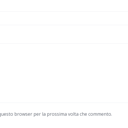
n questo browser per la prossima volta che commento.