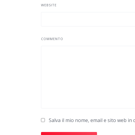
WEBSITE
COMMENTO
Salva il mio nome, email e sito web i