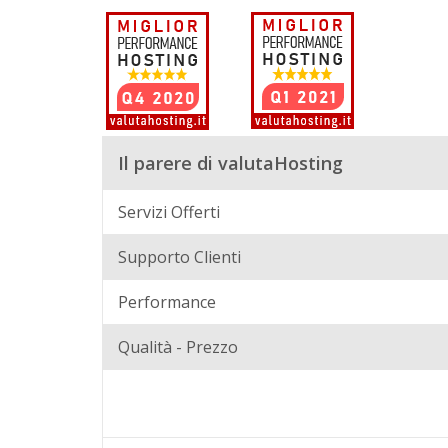
Il parere di valutaHosting
Servizi Offerti
Supporto Clienti
Performance
Qualità - Prezzo