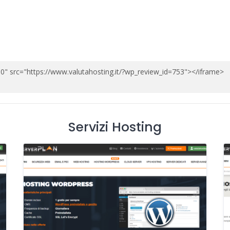
Servizi Hosting