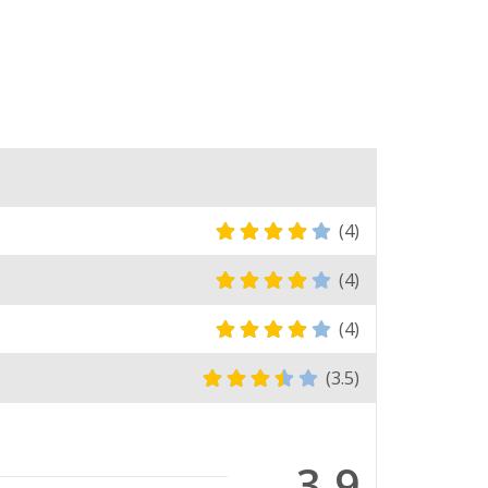
(4)
(4)
(4)
(3.5)
3.9