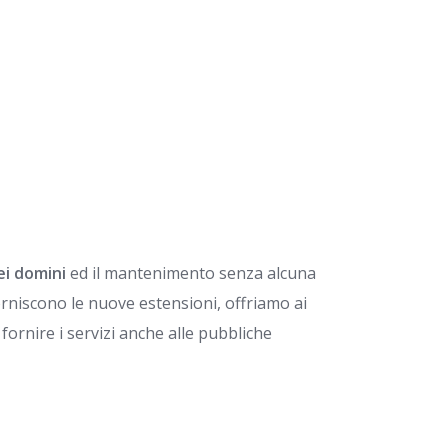
dei domini
ed il mantenimento senza alcuna
forniscono le nuove estensioni, offriamo ai
 fornire i servizi anche alle pubbliche