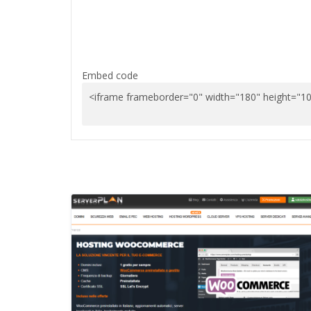
Embed code