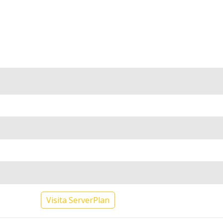
Visita ServerPlan