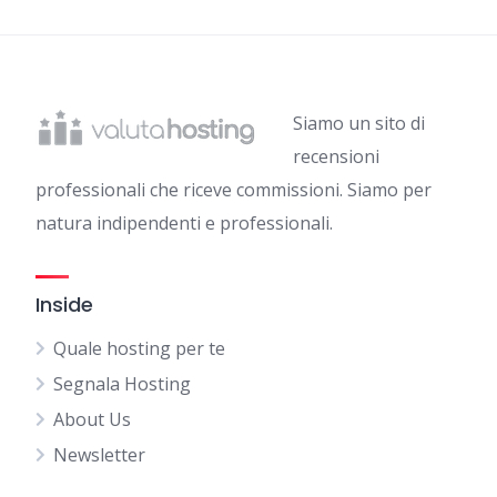
Siamo un sito di
recensioni
professionali che riceve commissioni. Siamo per
natura indipendenti e professionali.
Inside
Quale hosting per te
Segnala Hosting
About Us
Newsletter