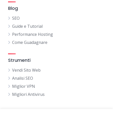
Blog
SEO
Guide e Tutorial
Performance Hosting
Come Guadagnare
Strumenti
Vendi Sito Web
Analisi SEO
Miglior VPN
Migliori Antivirus