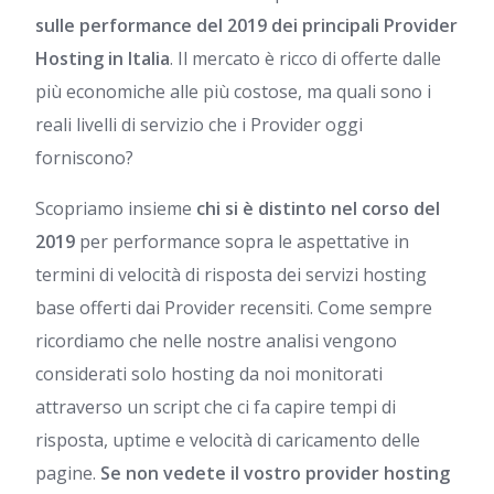
sulle performance del 2019 dei principali Provider
Hosting in Italia
. Il mercato è ricco di offerte dalle
più economiche alle più costose, ma quali sono i
reali livelli di servizio che i Provider oggi
forniscono?
Scopriamo insieme
chi si è distinto nel corso del
2019
per performance sopra le aspettative in
termini di velocità di risposta dei servizi hosting
base offerti dai Provider recensiti. Come sempre
ricordiamo che nelle nostre analisi vengono
considerati solo hosting da noi monitorati
attraverso un script che ci fa capire tempi di
risposta, uptime e velocità di caricamento delle
pagine.
Se non vedete il vostro provider hosting