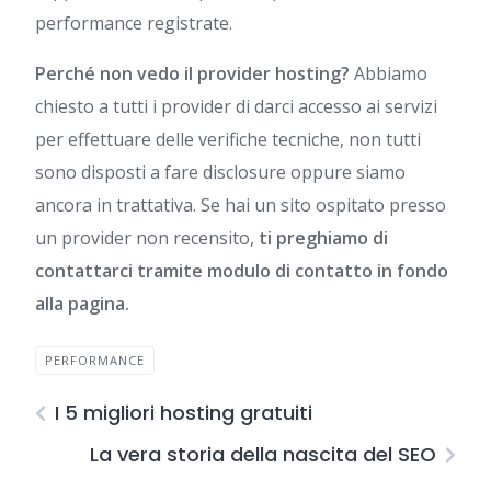
performance registrate.
Perché non vedo il provider hosting?
Abbiamo
chiesto a tutti i provider di darci accesso ai servizi
per effettuare delle verifiche tecniche, non tutti
sono disposti a fare disclosure oppure siamo
ancora in trattativa. Se hai un sito ospitato presso
un provider non recensito,
ti preghiamo di
contattarci tramite modulo di contatto in fondo
alla pagina.
PERFORMANCE
I 5 migliori hosting gratuiti
La vera storia della nascita del SEO