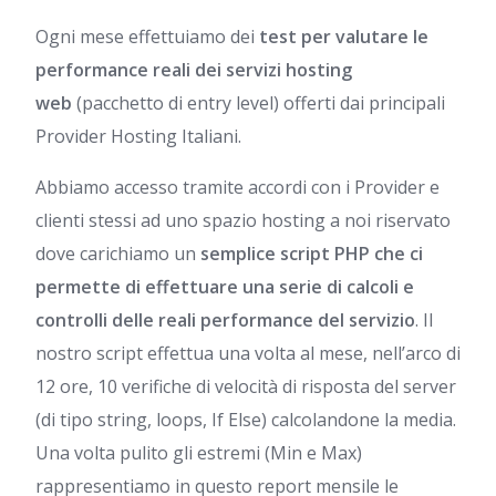
Ogni mese effettuiamo dei
test per valutare le
performance reali dei servizi hosting
web
(pacchetto di entry level) offerti dai principali
Provider Hosting Italiani.
Abbiamo accesso tramite accordi con i Provider e
clienti stessi ad uno spazio hosting a noi riservato
dove carichiamo un
semplice script PHP che ci
permette di effettuare una serie di calcoli e
controlli delle reali performance del servizio
. Il
nostro script effettua una volta al mese, nell’arco di
12 ore, 10 verifiche di velocità di risposta del server
(di tipo string, loops, If Else) calcolandone la media.
Una volta pulito gli estremi (Min e Max)
rappresentiamo in questo report mensile le