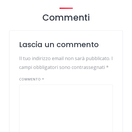
Commenti
Lascia un commento
Il tuo indirizzo email non sarà pubblicato.
I
campi obbligatori sono contrassegnati
*
COMMENTO
*