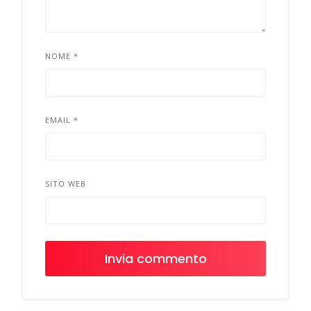
NOME
*
EMAIL
*
SITO WEB