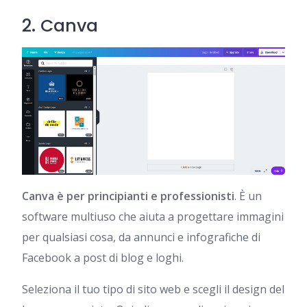
2.
Canva
Canva è per principianti e professionisti
. È un
software multiuso che aiuta a progettare immagini
per qualsiasi cosa, da annunci e infografiche di
Facebook a post di blog e loghi.
Seleziona il tuo tipo di sito web e scegli il design del