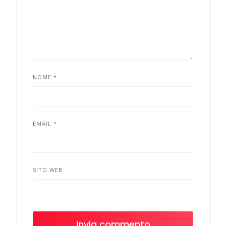
NOME
*
EMAIL
*
SITO WEB