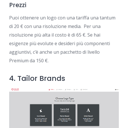
Prezzi
Puoi ottenere un logo con una tariffa una tantum
di 20 € con una risoluzione media. Per una
risoluzione più alta il costo è di 65 €. Se hai
esigenze più evolute e desideri più componenti
aggiuntivi, c’è anche un pacchetto di livello
Premium da 150 €.
4.
Tailor Brands