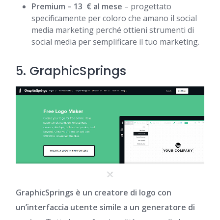
Premium – 13 € al mese
– progettato
specificamente per coloro che amano il social
media marketing perché ottieni strumenti di
social media per semplificare il tuo marketing.
5.
GraphicSprings
GraphicSprings è un creatore di logo con
un’interfaccia utente simile a un generatore di