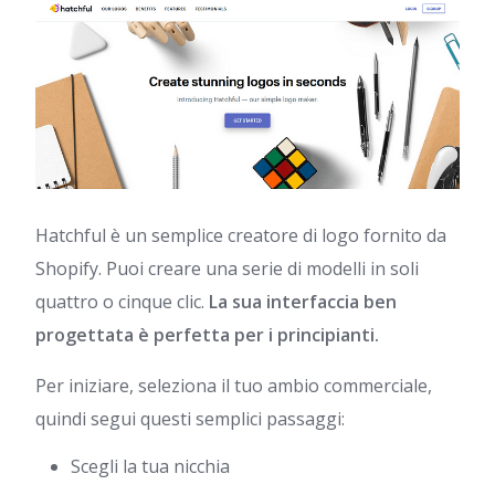
Hatchful è un semplice creatore di logo fornito da
Shopify. Puoi creare una serie di modelli in soli
quattro o cinque clic.
La sua interfaccia ben
progettata è perfetta per i principianti.
Per iniziare, seleziona il tuo ambio commerciale,
quindi segui questi semplici passaggi:
Scegli la tua nicchia