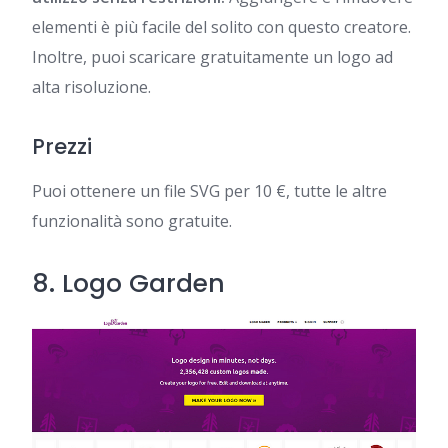
elementi è più facile del solito con questo creatore.
Inoltre, puoi scaricare gratuitamente un logo ad
alta risoluzione.
Prezzi
Puoi ottenere un file SVG per 10 €, tutte le altre
funzionalità sono gratuite.
8.
Logo Garden