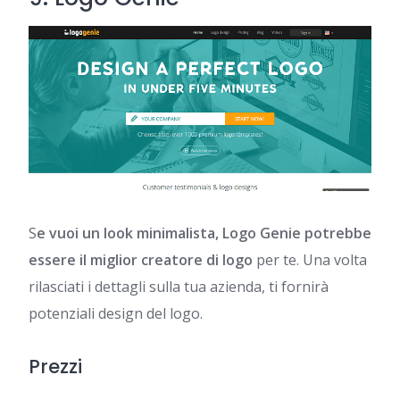
S
e vuoi un look minimalista, Logo Genie potrebbe
essere il miglior creatore di logo
per te. Una volta
rilasciati i dettagli sulla tua azienda, ti fornirà
potenziali design del logo.
Prezzi