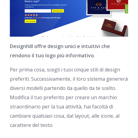
Designhill offre design unici e intuitivi che
rendono il tuo logo più informativo
.
Per prima cosa, scegli i tuoi cinque stili di design
preferiti. Successivamente, il loro sistema genererà
diversi modelli partendo da quello da te scelto.
Modifica il tuo preferito per creare un marchio
straordinario per la tua attività, hai facoltà di
cambiare qualsiasi cosa, dal layout, alle icone, al
carattere del testo.