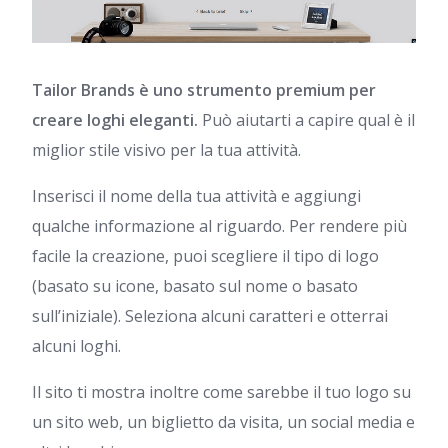
Tailor Brands è uno strumento premium per
creare loghi eleganti.
Può aiutarti a capire qual è il
miglior stile visivo per la tua attività.
Inserisci il nome della tua attività e aggiungi
qualche informazione al riguardo. Per rendere più
facile la creazione, puoi scegliere il tipo di logo
(basato su icone, basato sul nome o basato
sull’iniziale). Seleziona alcuni caratteri e otterrai
alcuni loghi.
Il sito ti mostra inoltre come sarebbe il tuo logo su
un sito web, un biglietto da visita, un social media e