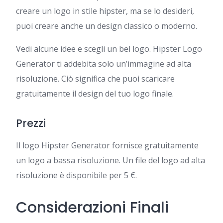
creare un logo in stile hipster, ma se lo desideri,
puoi creare anche un design classico o moderno.
Vedi alcune idee e scegli un bel logo. Hipster Logo
Generator ti addebita solo un’immagine ad alta
risoluzione. Ciò significa che puoi scaricare
gratuitamente il design del tuo logo finale.
Prezzi
Il logo Hipster Generator fornisce gratuitamente
un logo a bassa risoluzione. Un file del logo ad alta
risoluzione è disponibile per 5 €.
Considerazioni Finali