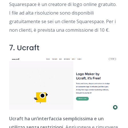
Squarespace è un creatore di logo online gratuito.
I file ad alta risoluzione sono disponibili
gratuitamente se sei un cliente Squarespace. Per i
non clienti, è prevista una commissione di 10 €.
7.
Ucraft
Ucraft ha un’interfaccia semplicissima e un
utilizzo senza restrizioni.
Aggiungere e rimuovere