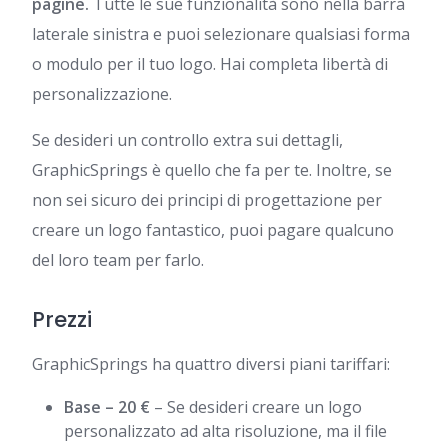
pagine.
Tutte le sue funzionalità sono nella barra
laterale sinistra e puoi selezionare qualsiasi forma
o modulo per il tuo logo. Hai completa libertà di
personalizzazione.
Se desideri un controllo extra sui dettagli,
GraphicSprings è quello che fa per te. Inoltre, se
non sei sicuro dei principi di progettazione per
creare un logo fantastico, puoi pagare qualcuno
del loro team per farlo.
Prezzi
GraphicSprings ha quattro diversi piani tariffari:
Base – 20 €
– Se desideri creare un logo
personalizzato ad alta risoluzione, ma il file