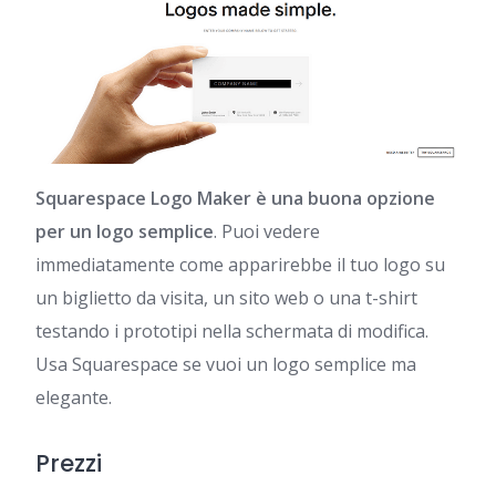
Squarespace Logo Maker è una buona opzione
per un logo semplice
. Puoi vedere
immediatamente come apparirebbe il tuo logo su
un biglietto da visita, un sito web o una t-shirt
testando i prototipi nella schermata di modifica.
Usa Squarespace se vuoi un logo semplice ma
elegante.
Prezzi