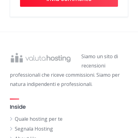
Siamo un sito di
recensioni
professionali che riceve commissioni. Siamo per
natura indipendenti e professionali.
Inside
Quale hosting per te
Segnala Hosting