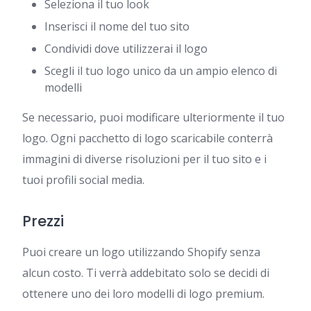
Seleziona il tuo look
Inserisci il nome del tuo sito
Condividi dove utilizzerai il logo
Scegli il tuo logo unico da un ampio elenco di
modelli
Se necessario, puoi modificare ulteriormente il tuo
logo. Ogni pacchetto di logo scaricabile conterrà
immagini di diverse risoluzioni per il tuo sito e i
tuoi profili social media.
Prezzi
Puoi creare un logo utilizzando Shopify senza
alcun costo. Ti verrà addebitato solo se decidi di
ottenere uno dei loro modelli di logo premium.