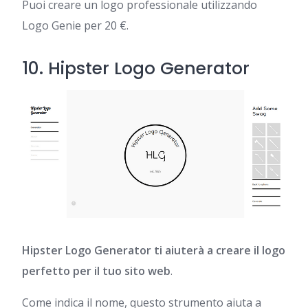
Puoi creare un logo professionale utilizzando
Logo Genie per 20 €.
10.
Hipster Logo Generator
Hipster Logo Generator ti aiuterà a creare il logo
perfetto per il tuo sito web
.
Come indica il nome, questo strumento aiuta a