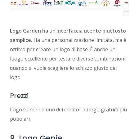
Logo Garden ha un’interfaccia utente piuttosto
semplice.
Ha una personalizzazione limitata, ma è
ottimo per creare un logo di base. È anche un
luogo eccellente per testare diverse combinazioni
quando si vuole scegliere lo schizzo giusto del
logo.
Prezzi
Logo Garden è uno dei creatori di logo gratuiti più
popolari.
9.
Logo Genie