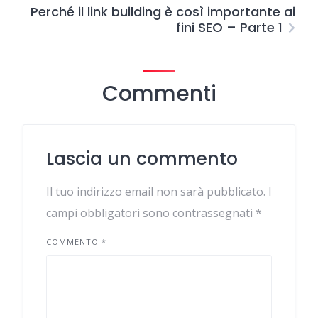
Perché il link building è così importante ai
fini SEO – Parte 1
Commenti
Lascia un commento
Il tuo indirizzo email non sarà pubblicato.
I
campi obbligatori sono contrassegnati
*
COMMENTO
*