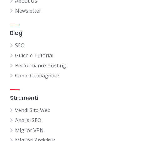
About Us
Newsletter
Blog
SEO
Guide e Tutorial
Performance Hosting
Come Guadagnare
Strumenti
Vendi Sito Web
Analisi SEO
Miglior VPN
Migliori Antivirus