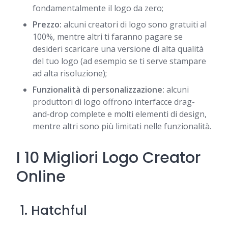
fondamentalmente il logo da zero;
Prezzo:
alcuni creatori di logo sono gratuiti al
100%, mentre altri ti faranno pagare se
desideri scaricare una versione di alta qualità
del tuo logo (ad esempio se ti serve stampare
ad alta risoluzione);
Funzionalità di personalizzazione:
alcuni
produttori di logo offrono interfacce drag-
and-drop complete e molti elementi di design,
mentre altri sono più limitati nelle funzionalità.
I 10 Migliori Logo Creator
Online
1.
Hatchful