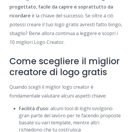
progettato, facile da capire e soprattutto da
ricordare
è la chiave del successo. Se oltre a ciò
potessi creare il tuo logo gratis avresti fatto bingo,
sbaglio? Bene allora continua a leggere e scopri i
10 migliori Logo Creator.
Come scegliere il miglior
creatore di logo gratis
Quando scegli il miglior logo creator è
fondamentale valutare alcuni aspetti chiave:
Facilità d’uso:
alcuni tool di loghi svolgono
gran parte del lavoro per te facendo proposte
basate su vari template, mentre altri
richiedono che tu costruisca