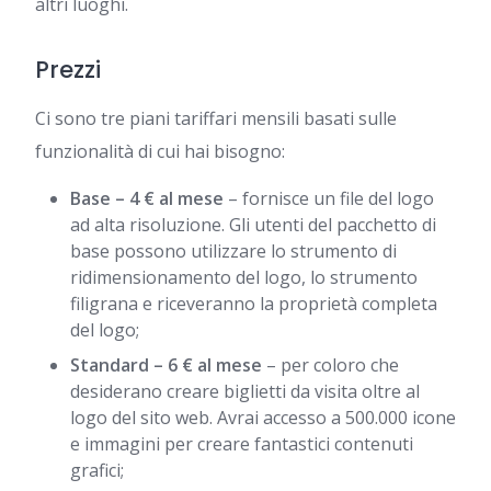
altri luoghi.
Prezzi
Ci sono tre piani tariffari mensili basati sulle
funzionalità di cui hai bisogno:
Base – 4 € al mese
– fornisce un file del logo
ad alta risoluzione. Gli utenti del pacchetto di
base possono utilizzare lo strumento di
ridimensionamento del logo, lo strumento
filigrana e riceveranno la proprietà completa
del logo;
Standard – 6 € al mese
– per coloro che
desiderano creare biglietti da visita oltre al
logo del sito web. Avrai accesso a 500.000 icone
e immagini per creare fantastici contenuti
grafici;