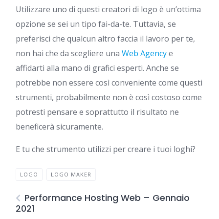
Utilizzare uno di questi creatori di logo è un’ottima
opzione se sei un tipo fai-da-te. Tuttavia, se
preferisci che qualcun altro faccia il lavoro per te,
non hai che da scegliere una
Web Agency
e
affidarti alla mano di grafici esperti. Anche se
potrebbe non essere così conveniente come questi
strumenti, probabilmente non è così costoso come
potresti pensare e soprattutto il risultato ne
beneficerà sicuramente.
E tu che strumento utilizzi per creare i tuoi loghi?
LOGO
LOGO MAKER
Performance Hosting Web – Gennaio
2021