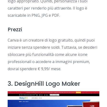
logo appropriato. Quindi, personalizza i suoi
caratteri per renderlo più attraente. Il logo è
scaricabile in PNG, JPG e PDF.
Prezzi
Canva è un creatore di logo gratuito, quindi puoi
iniziare senza spendere soldi. Tuttavia, se desideri
sbloccare più funzionalità come alcune icone
professionali o accedere a immagini premium,
dovrai spendere € 9,99/ mese.
3.
DesignHill Logo Maker